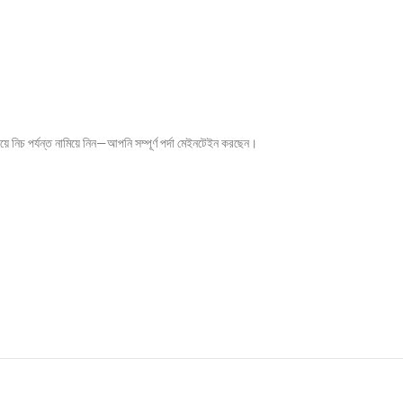
 নিচ পর্যন্ত নামিয়ে নিন—আপনি সম্পূর্ণ পর্দা মেইনটেইন করছেন।