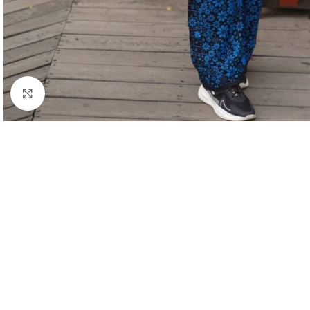
Click to enlarge